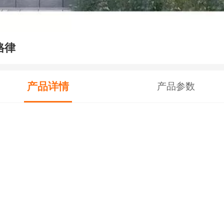
格律
产品详情
产品参数