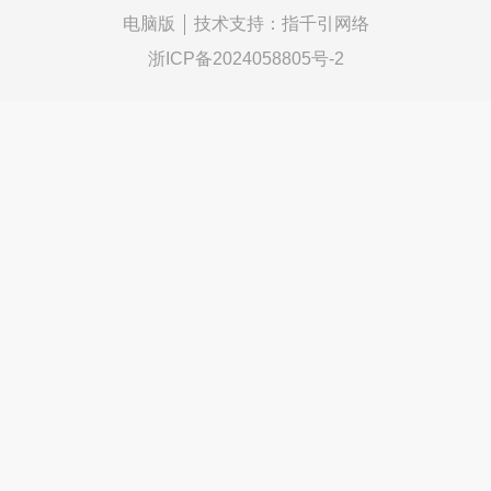
电脑版
技术支持：
指千引网络
浙ICP备2024058805号-2