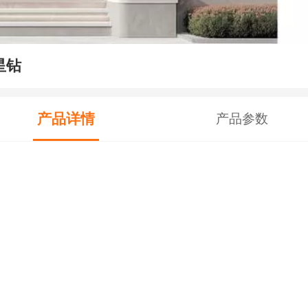
星钻
产品详情
产品参数